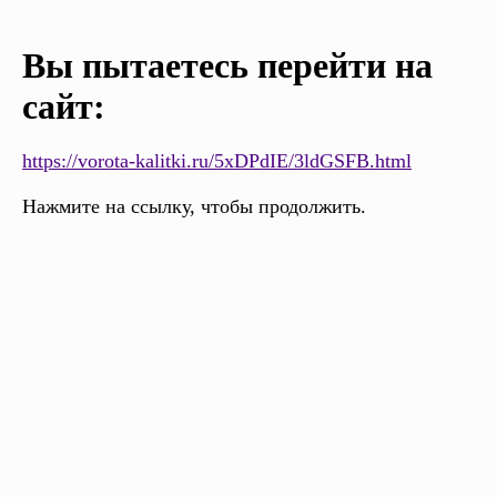
Вы пытаетесь перейти на
сайт:
https://vorota-kalitki.ru/5xDPdIE/3ldGSFB.html
Нажмите на ссылку, чтобы продолжить.