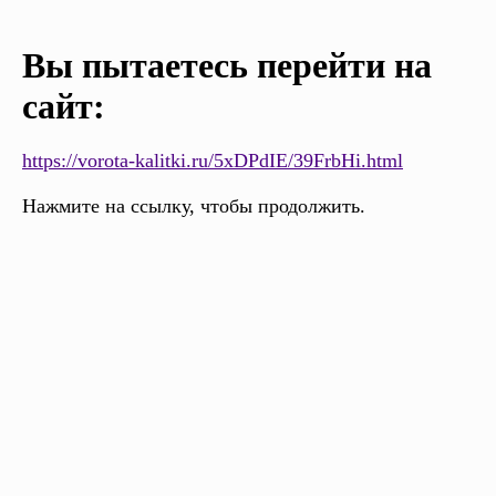
Вы пытаетесь перейти на
сайт:
https://vorota-kalitki.ru/5xDPdIE/39FrbHi.html
Нажмите на ссылку, чтобы продолжить.