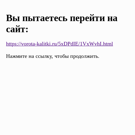
Вы пытаетесь перейти на
сайт:
https://vorota-kalitki.ru/5xDPdIE/1VxWvhI.html
Нажмите на ссылку, чтобы продолжить.