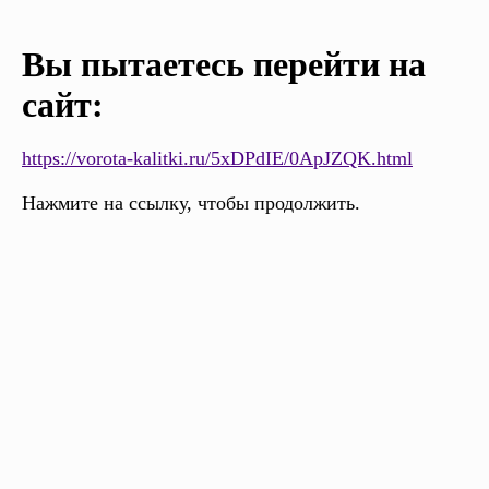
Вы пытаетесь перейти на
сайт:
https://vorota-kalitki.ru/5xDPdIE/0ApJZQK.html
Нажмите на ссылку, чтобы продолжить.