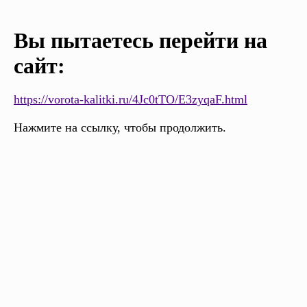
Вы пытаетесь перейти на
сайт:
https://vorota-kalitki.ru/4Jc0tTO/E3zyqaF.html
Нажмите на ссылку, чтобы продолжить.