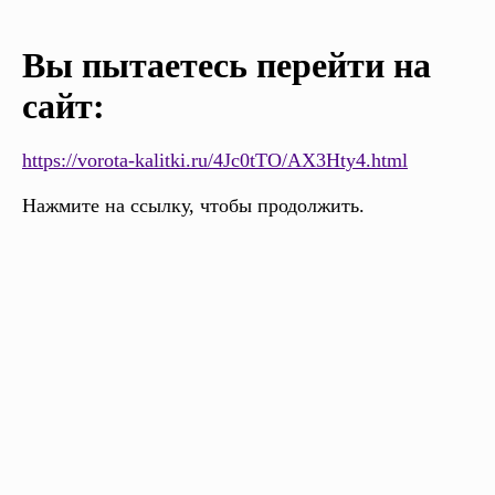
Вы пытаетесь перейти на
сайт:
https://vorota-kalitki.ru/4Jc0tTO/AX3Hty4.html
Нажмите на ссылку, чтобы продолжить.