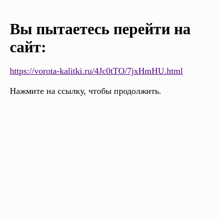
Вы пытаетесь перейти на
сайт:
https://vorota-kalitki.ru/4Jc0tTO/7jxHmHU.html
Нажмите на ссылку, чтобы продолжить.