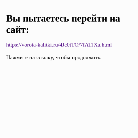
Вы пытаетесь перейти на
сайт:
https://vorota-kalitki.ru/4Jc0tTO/7fATJXa.html
Нажмите на ссылку, чтобы продолжить.