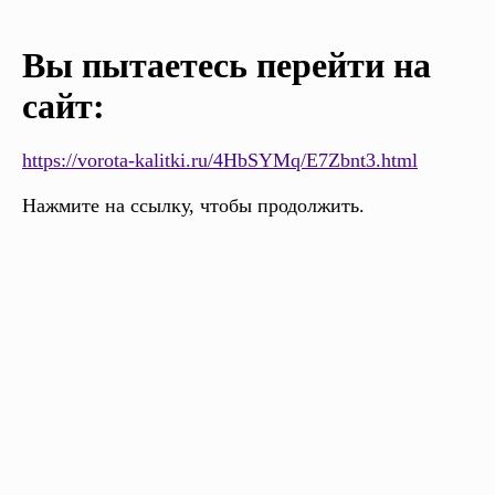
Вы пытаетесь перейти на
сайт:
https://vorota-kalitki.ru/4HbSYMq/E7Zbnt3.html
Нажмите на ссылку, чтобы продолжить.