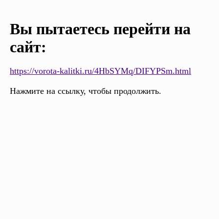
Вы пытаетесь перейти на
сайт:
https://vorota-kalitki.ru/4HbSYMq/DIFYPSm.html
Нажмите на ссылку, чтобы продолжить.