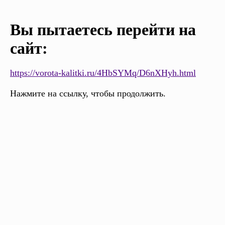
Вы пытаетесь перейти на
сайт:
https://vorota-kalitki.ru/4HbSYMq/D6nXHyh.html
Нажмите на ссылку, чтобы продолжить.