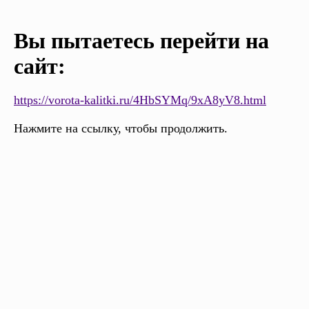
Вы пытаетесь перейти на
сайт:
https://vorota-kalitki.ru/4HbSYMq/9xA8yV8.html
Нажмите на ссылку, чтобы продолжить.