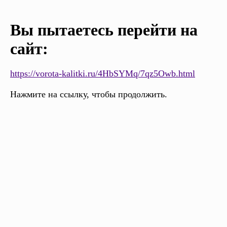
Вы пытаетесь перейти на
сайт:
https://vorota-kalitki.ru/4HbSYMq/7qz5Owb.html
Нажмите на ссылку, чтобы продолжить.