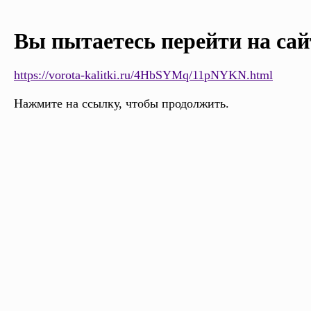
Вы пытаетесь перейти на сай
https://vorota-kalitki.ru/4HbSYMq/11pNYKN.html
Нажмите на ссылку, чтобы продолжить.