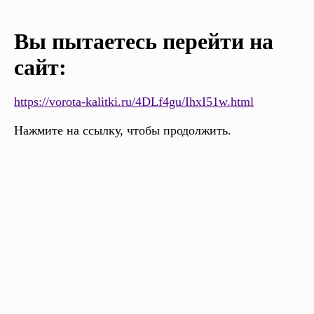
Вы пытаетесь перейти на
сайт:
https://vorota-kalitki.ru/4DLf4gu/IhxI51w.html
Нажмите на ссылку, чтобы продолжить.