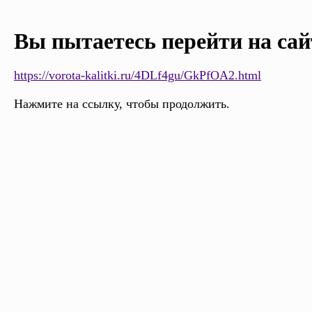
Вы пытаетесь перейти на сай
https://vorota-kalitki.ru/4DLf4gu/GkPfOA2.html
Нажмите на ссылку, чтобы продолжить.