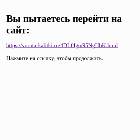
Вы пытаетесь перейти на
сайт:
https://vorota-kalitki.ru/4DLf4gu/95NgHbK.html
Нажмите на ссылку, чтобы продолжить.