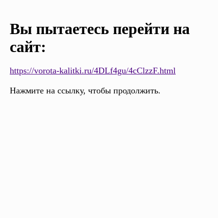
Вы пытаетесь перейти на
сайт:
https://vorota-kalitki.ru/4DLf4gu/4cClzzF.html
Нажмите на ссылку, чтобы продолжить.