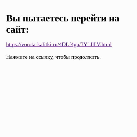
Вы пытаетесь перейти на
сайт:
https://vorota-kalitki.ru/4DLf4gu/3Y1JlLV.html
Нажмите на ссылку, чтобы продолжить.