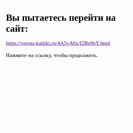
Вы пытаетесь перейти на
сайт:
https://vorota-kalitki.ru/4A5yA6x/I2Be6bY.html
Нажмите на ссылку, чтобы продолжить.