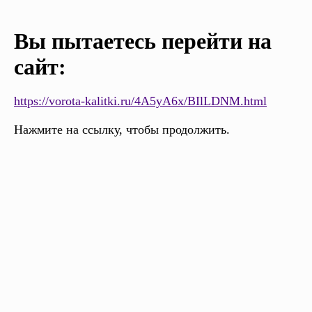
Вы пытаетесь перейти на
сайт:
https://vorota-kalitki.ru/4A5yA6x/BIlLDNM.html
Нажмите на ссылку, чтобы продолжить.