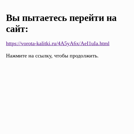
Вы пытаетесь перейти на
сайт:
https://vorota-kalitki.ru/4A5yA6x/AeI1uIa.html
Нажмите на ссылку, чтобы продолжить.