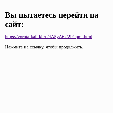
Вы пытаетесь перейти на
сайт:
https://vorota-kalitki.ru/4A5yA6x/2iFJpmt.html
Нажмите на ссылку, чтобы продолжить.