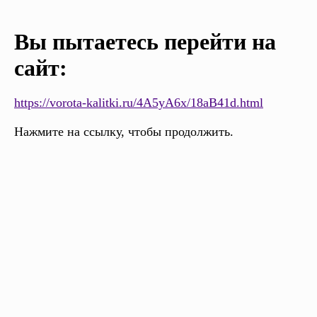
Вы пытаетесь перейти на
сайт:
https://vorota-kalitki.ru/4A5yA6x/18aB41d.html
Нажмите на ссылку, чтобы продолжить.