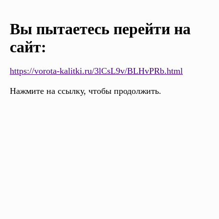
Вы пытаетесь перейти на
сайт:
https://vorota-kalitki.ru/3lCsL9v/BLHvPRb.html
Нажмите на ссылку, чтобы продолжить.