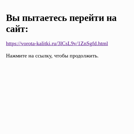
Вы пытаетесь перейти на
сайт:
https://vorota-kalitki.ru/3lCsL9v/1ZnSgfd.html
Нажмите на ссылку, чтобы продолжить.