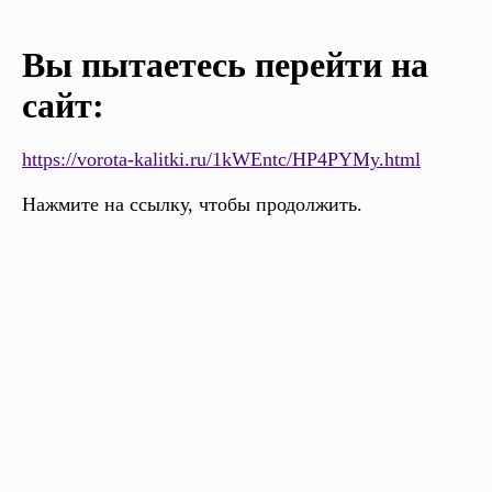
Вы пытаетесь перейти на
сайт:
https://vorota-kalitki.ru/1kWEntc/HP4PYMy.html
Нажмите на ссылку, чтобы продолжить.