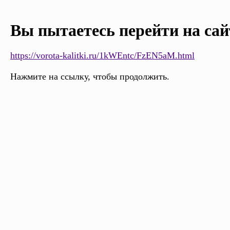
Вы пытаетесь перейти на сай
https://vorota-kalitki.ru/1kWEntc/FzEN5aM.html
Нажмите на ссылку, чтобы продолжить.