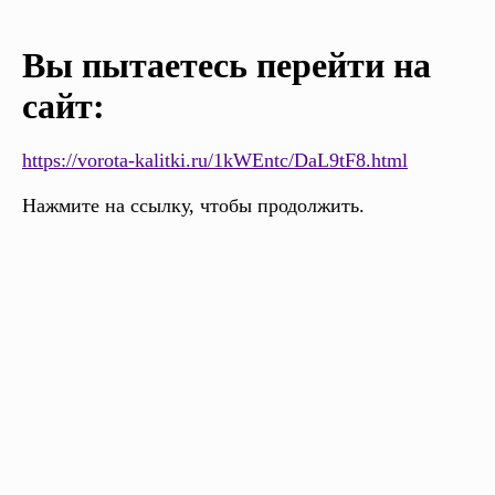
Вы пытаетесь перейти на
сайт:
https://vorota-kalitki.ru/1kWEntc/DaL9tF8.html
Нажмите на ссылку, чтобы продолжить.