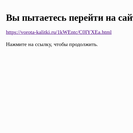
Вы пытаетесь перейти на сай
https://vorota-kalitki.ru/1kWEntc/C0IYXEa.html
Нажмите на ссылку, чтобы продолжить.