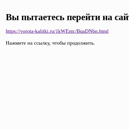
Вы пытаетесь перейти на сай
https://vorota-kalitki.ru/1kWEntc/BqaDNbn.html
Нажмите на ссылку, чтобы продолжить.