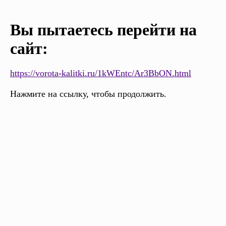
Вы пытаетесь перейти на
сайт:
https://vorota-kalitki.ru/1kWEntc/Ar3BbON.html
Нажмите на ссылку, чтобы продолжить.