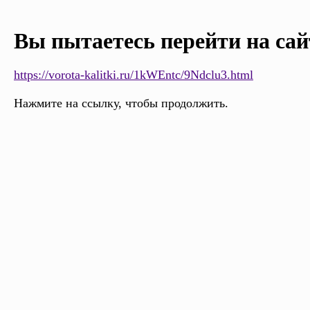
Вы пытаетесь перейти на сай
https://vorota-kalitki.ru/1kWEntc/9Ndclu3.html
Нажмите на ссылку, чтобы продолжить.