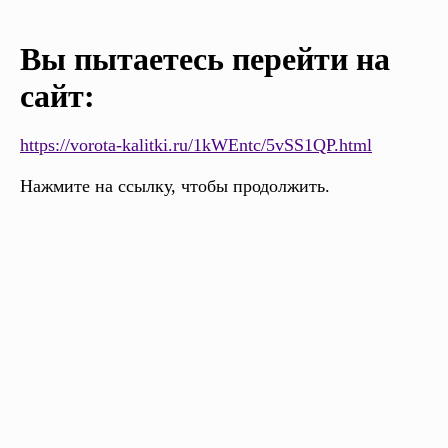
Вы пытаетесь перейти на
сайт:
https://vorota-kalitki.ru/1kWEntc/5vSS1QP.html
Нажмите на ссылку, чтобы продолжить.