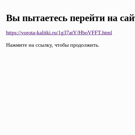
Вы пытаетесь перейти на сай
https://vorota-kalitki.ru/1g37atY/HboVFFT.html
Нажмите на ссылку, чтобы продолжить.