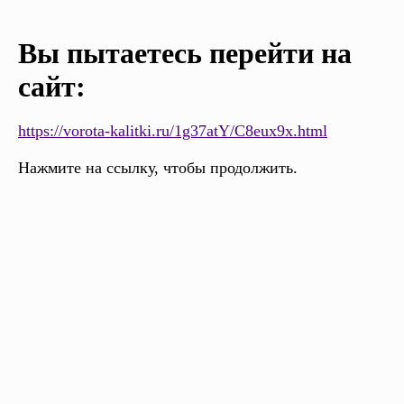
Вы пытаетесь перейти на
сайт:
https://vorota-kalitki.ru/1g37atY/C8eux9x.html
Нажмите на ссылку, чтобы продолжить.