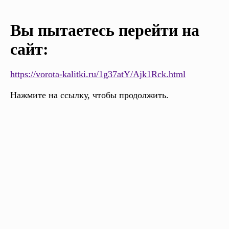
Вы пытаетесь перейти на
сайт:
https://vorota-kalitki.ru/1g37atY/Ajk1Rck.html
Нажмите на ссылку, чтобы продолжить.