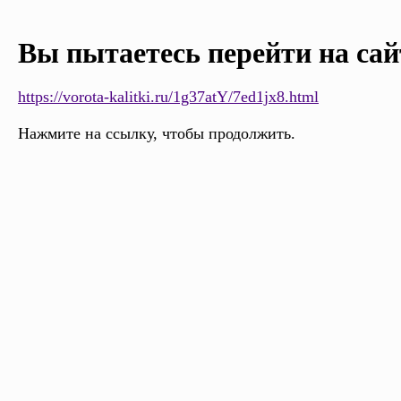
Вы пытаетесь перейти на сай
https://vorota-kalitki.ru/1g37atY/7ed1jx8.html
Нажмите на ссылку, чтобы продолжить.