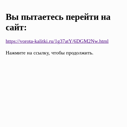
Вы пытаетесь перейти на
сайт:
https://vorota-kalitki.ru/1g37atY/6DGM2Nw.html
Нажмите на ссылку, чтобы продолжить.