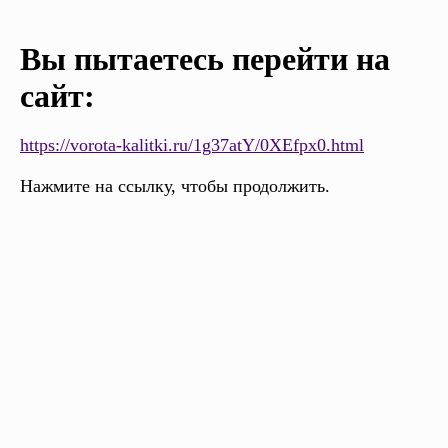
Вы пытаетесь перейти на
сайт:
https://vorota-kalitki.ru/1g37atY/0XEfpx0.html
Нажмите на ссылку, чтобы продолжить.