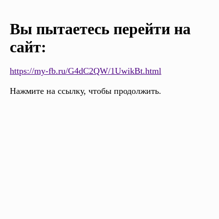
Вы пытаетесь перейти на
сайт:
https://my-fb.ru/G4dC2QW/1UwikBt.html
Нажмите на ссылку, чтобы продолжить.