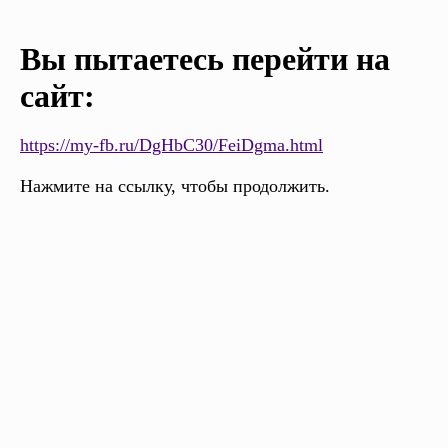
Вы пытаетесь перейти на
сайт:
https://my-fb.ru/DgHbC30/FeiDgma.html
Нажмите на ссылку, чтобы продолжить.