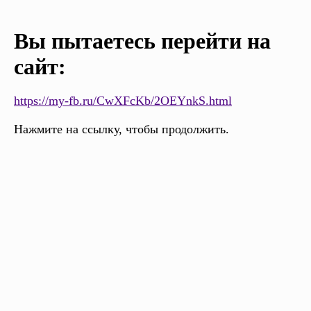
Вы пытаетесь перейти на
сайт:
https://my-fb.ru/CwXFcKb/2OEYnkS.html
Нажмите на ссылку, чтобы продолжить.