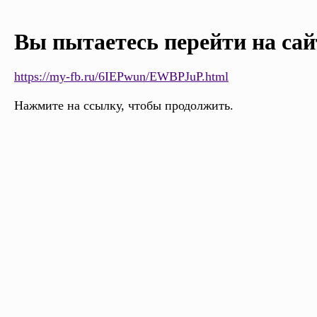
Вы пытаетесь перейти на сай
https://my-fb.ru/6IEPwun/EWBPJuP.html
Нажмите на ссылку, чтобы продолжить.