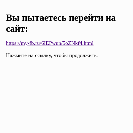
Вы пытаетесь перейти на
сайт:
https://my-fb.ru/6IEPwun/5oZNkf4.html
Нажмите на ссылку, чтобы продолжить.