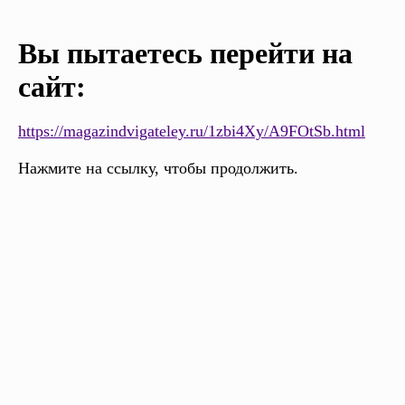
Вы пытаетесь перейти на
сайт:
https://magazindvigateley.ru/1zbi4Xy/A9FOtSb.html
Нажмите на ссылку, чтобы продолжить.