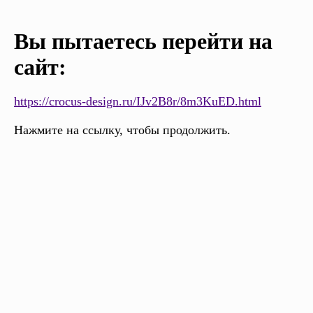
Вы пытаетесь перейти на
сайт:
https://crocus-design.ru/IJv2B8r/8m3KuED.html
Нажмите на ссылку, чтобы продолжить.