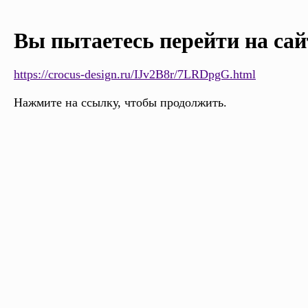
Вы пытаетесь перейти на сай
https://crocus-design.ru/IJv2B8r/7LRDpgG.html
Нажмите на ссылку, чтобы продолжить.