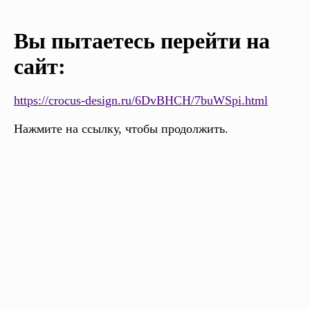
Вы пытаетесь перейти на
сайт:
https://crocus-design.ru/6DvBHCH/7buWSpi.html
Нажмите на ссылку, чтобы продолжить.