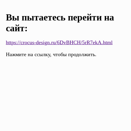
Вы пытаетесь перейти на
сайт:
https://crocus-design.ru/6DvBHCH/5rR7ekA.html
Нажмите на ссылку, чтобы продолжить.